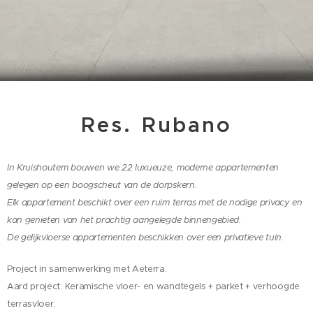
Res.
Rubano
In Kruishoutem bouwen we 22 luxueuze, moderne appartementen
gelegen op een boogscheut van de dorpskern.
Elk appartement beschikt over een ruim terras met de nodige privacy en
kan genieten van het prachtig aangelegde binnengebied.
De gelijkvloerse appartementen beschikken over een privatieve tuin.
Project in samenwerking met Aeterra.
Aard project: Keramische vloer- en wandtegels + parket + verhoogde
terrasvloer.